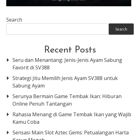
Search
Search
Recent Posts
Seru dan Menantang: Jenis-Jenis Ayam Sabung
Favorit di SV388
Strategi Jitu Memilih Jenis Ayam SV388 untuk
Sabung Ayam
Serunya Bermain Game Tembak Ikan: Hiburan
Online Penuh Tantangan
Rahasia Menang di Game Tembak Ikan yang Wajib
Kamu Coba
Sensasi Main Slot Aztec Gems: Petualangan Harta