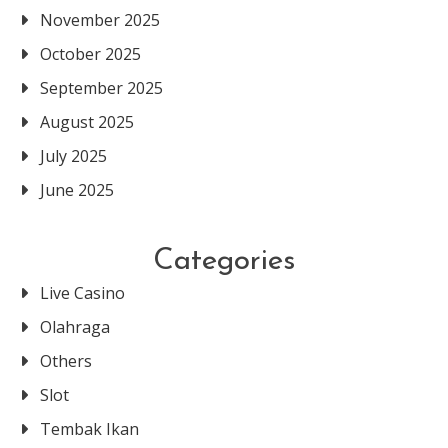
November 2025
October 2025
September 2025
August 2025
July 2025
June 2025
Categories
Live Casino
Olahraga
Others
Slot
Tembak Ikan