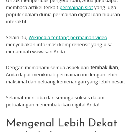
Untuk memperluas pengetahuan, Anda juga dapat
membaca artikel terkait
permainan slot
yang juga
populer dalam dunia permainan digital dan hiburan
interaktif.
Selain itu,
Wikipedia tentang permainan video
menyediakan informasi komprehensif yang bisa
menambah wawasan Anda.
Dengan memahami semua aspek dari
tembak ikan
,
Anda dapat menikmati permainan ini dengan lebih
maksimal dan peluang kemenangan yang lebih besar.
Selamat mencoba dan semoga sukses dalam
petualangan menembak ikan digital Anda!
Mengenal Lebih Dekat