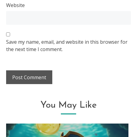
Website
Save my name, email, and website in this browser for
the next time I comment.
You May Like