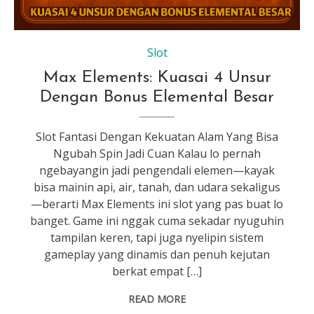
Slot
Max Elements: Kuasai 4 Unsur
Dengan Bonus Elemental Besar
Slot Fantasi Dengan Kekuatan Alam Yang Bisa
Ngubah Spin Jadi Cuan Kalau lo pernah
ngebayangin jadi pengendali elemen—kayak
bisa mainin api, air, tanah, dan udara sekaligus
—berarti Max Elements ini slot yang pas buat lo
banget. Game ini nggak cuma sekadar nyuguhin
tampilan keren, tapi juga nyelipin sistem
gameplay yang dinamis dan penuh kejutan
berkat empat […]
READ MORE