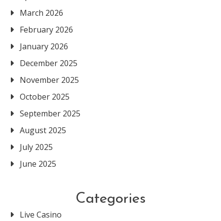
March 2026
February 2026
January 2026
December 2025
November 2025
October 2025
September 2025
August 2025
July 2025
June 2025
Categories
Live Casino