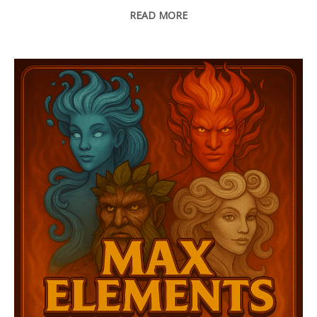
READ MORE