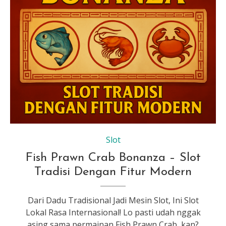
Slot
Fish Prawn Crab Bonanza – Slot
Tradisi Dengan Fitur Modern
Dari Dadu Tradisional Jadi Mesin Slot, Ini Slot
Lokal Rasa Internasional! Lo pasti udah nggak
asing sama permainan Fish Prawn Crab, kan?