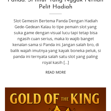
Panda: Si Imut Yang Nggak Pernah
Pelit Hadiah
Slot Gemesin Bertema Panda Dengan Hadiah
Gede-Gedean Kalau lo tipe pemain slot yang
suka game dengan visual lucu tapi tetap bisa
ngasih cuan serius, maka lo wajib banget
kenalan sama si Panda ini. Jangan salah bro, di
balik wajah imutnya yang kayak boneka peluk, si
panda ini ternyata salah satu slot yang paling
royal kasih […]
READ MORE