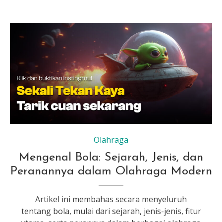
Mengenal Bola: Sejarah, Jenis, dan Peranannya dalam Olahraga Modern
Olahraga
Mengenal Bola: Sejarah, Jenis, dan
Peranannya dalam Olahraga Modern
Artikel ini membahas secara menyeluruh
tentang bola, mulai dari sejarah, jenis-jenis, fitur