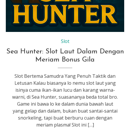
Slot
Sea Hunter: Slot Laut Dalam Dengan
Meriam Bonus Gila
Slot Bertema Samudra Yang Penuh Taktik dan
Letusan Kalau biasanya lo nemu slot laut yang
isinya cuma ikan-ikan lucu dan karang warna-
warni, di Sea Hunter, suasananya beda total bro.
Game ini bawa lo ke dalam dunia bawah laut
yang gelap dan dalam, bukan buat santai-santai
snorkeling, tapi buat berburu cuan dengan
meriam plasma! Slot ini […]