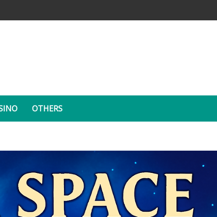
ASINO
OTHERS