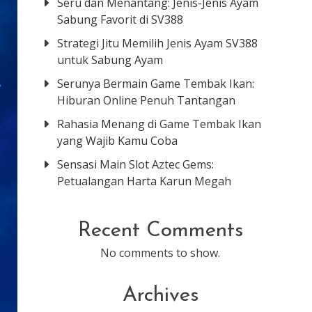
Seru dan Menantang: Jenis-Jenis Ayam
Sabung Favorit di SV388
Strategi Jitu Memilih Jenis Ayam SV388
untuk Sabung Ayam
Serunya Bermain Game Tembak Ikan:
Hiburan Online Penuh Tantangan
Rahasia Menang di Game Tembak Ikan
yang Wajib Kamu Coba
Sensasi Main Slot Aztec Gems:
Petualangan Harta Karun Megah
Recent Comments
No comments to show.
Archives