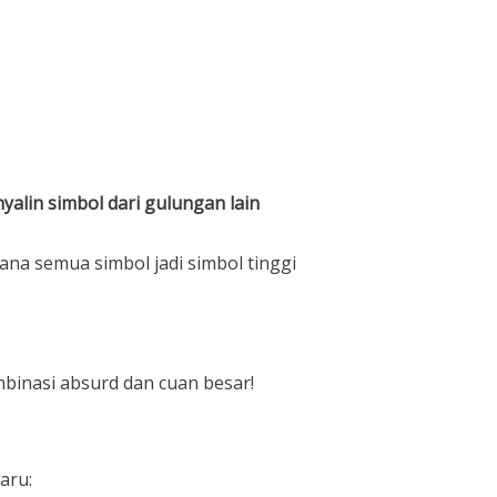
 nyalin simbol dari gulungan lain
 mana semua simbol jadi simbol tinggi
mbinasi absurd dan cuan besar!
aru: