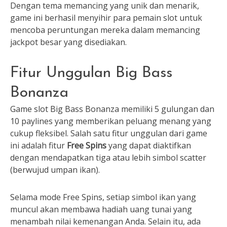
Dengan tema memancing yang unik dan menarik,
game ini berhasil menyihir para pemain slot untuk
mencoba peruntungan mereka dalam memancing
jackpot besar yang disediakan.
Fitur Unggulan Big Bass
Bonanza
Game slot Big Bass Bonanza memiliki 5 gulungan dan
10 paylines yang memberikan peluang menang yang
cukup fleksibel. Salah satu fitur unggulan dari game
ini adalah fitur
Free Spins
yang dapat diaktifkan
dengan mendapatkan tiga atau lebih simbol scatter
(berwujud umpan ikan).
Selama mode Free Spins, setiap simbol ikan yang
muncul akan membawa hadiah uang tunai yang
menambah nilai kemenangan Anda. Selain itu, ada