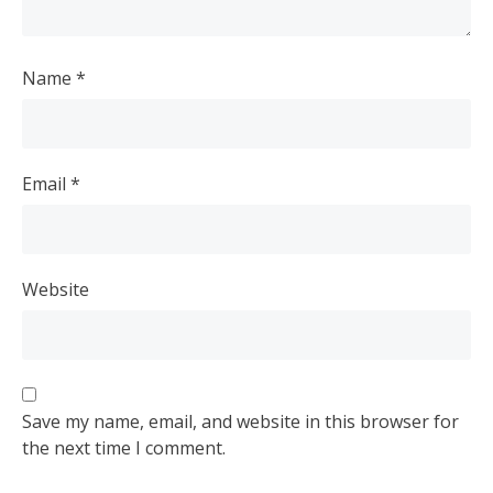
Name
*
Email
*
Website
Save my name, email, and website in this browser for
the next time I comment.