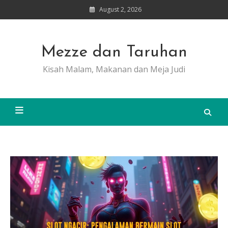
Skip
August 2, 2026
to
content
Mezze dan Taruhan
Kisah Malam, Makanan dan Meja Judi