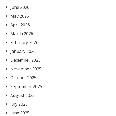
June 2026
May 2026
April 2026
March 2026
February 2026
January 2026
December 2025
November 2025
October 2025
September 2025
August 2025
July 2025
June 2025