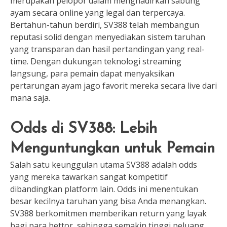
merupakan pelopor dalam menghadirkan sabung
ayam secara online yang legal dan terpercaya.
Bertahun-tahun berdiri, SV388 telah membangun
reputasi solid dengan menyediakan sistem taruhan
yang transparan dan hasil pertandingan yang real-
time. Dengan dukungan teknologi streaming
langsung, para pemain dapat menyaksikan
pertarungan ayam jago favorit mereka secara live dari
mana saja.
Odds di SV388: Lebih
Menguntungkan untuk Pemain
Salah satu keunggulan utama SV388 adalah odds
yang mereka tawarkan sangat kompetitif
dibandingkan platform lain. Odds ini menentukan
besar kecilnya taruhan yang bisa Anda menangkan.
SV388 berkomitmen memberikan return yang layak
bagi para bettor, sehingga semakin tinggi peluang