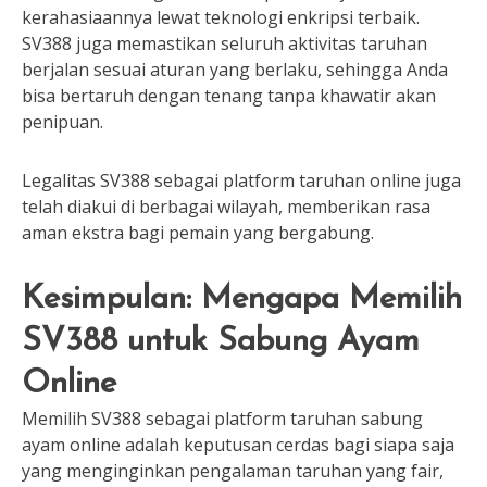
kerahasiaannya lewat teknologi enkripsi terbaik.
SV388 juga memastikan seluruh aktivitas taruhan
berjalan sesuai aturan yang berlaku, sehingga Anda
bisa bertaruh dengan tenang tanpa khawatir akan
penipuan.
Legalitas SV388 sebagai platform taruhan online juga
telah diakui di berbagai wilayah, memberikan rasa
aman ekstra bagi pemain yang bergabung.
Kesimpulan: Mengapa Memilih
SV388 untuk Sabung Ayam
Online
Memilih SV388 sebagai platform taruhan sabung
ayam online adalah keputusan cerdas bagi siapa saja
yang menginginkan pengalaman taruhan yang fair,