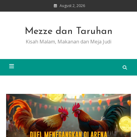
Skip
August 2, 2026
to
content
Mezze dan Taruhan
Kisah Malam, Makanan dan Meja Judi