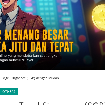
 Togel Singapore (SGP) dengan Mudah
OTHERS