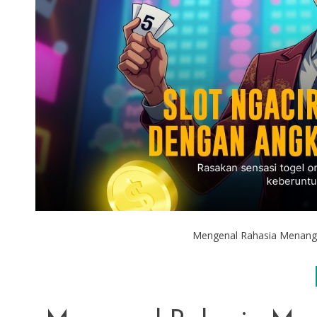
Mengenal Rahasia Menang