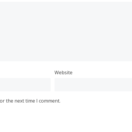
Website
or the next time I comment.