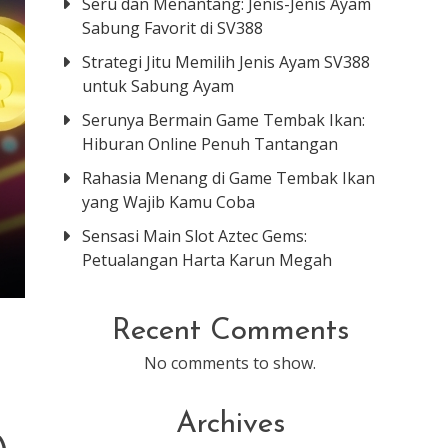
Seru dan Menantang: Jenis-Jenis Ayam
Sabung Favorit di SV388
Strategi Jitu Memilih Jenis Ayam SV388
untuk Sabung Ayam
Serunya Bermain Game Tembak Ikan:
Hiburan Online Penuh Tantangan
Rahasia Menang di Game Tembak Ikan
yang Wajib Kamu Coba
Sensasi Main Slot Aztec Gems:
Petualangan Harta Karun Megah
Recent Comments
No comments to show.
Archives