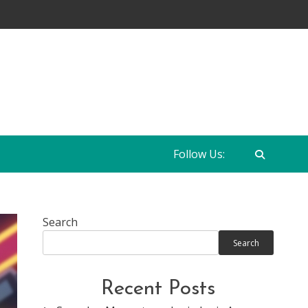
Follow Us:
Search
Search
Recent Posts