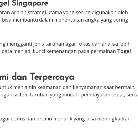
gel Singapore
an adalah strategi utama yang sering digunakan oleh
ga bisa membantu dalam menentukan angka yang sering
ring mengganti jenis taruhan agar fokus dan analisa lebih
gi data menjadi kunci kemenangan pada permainan
Togel
mi dan Terpercaya
ng untuk menjamin keamanan dan kenyamanan saat bermain.
ngan sistem taruhan yang mudah, pembayaran cepat, sert
agai bonus dan promo menarik yang bisa meningkatkan
e
.