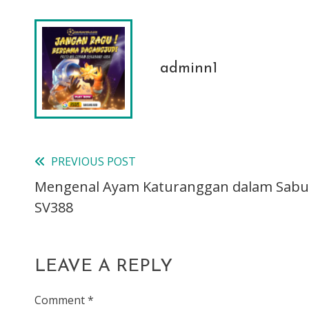
adminn1
PREVIOUS POST
Read
Mengenal Ayam Katuranggan dalam Sab
more
SV388
articles
LEAVE A REPLY
Comment
*