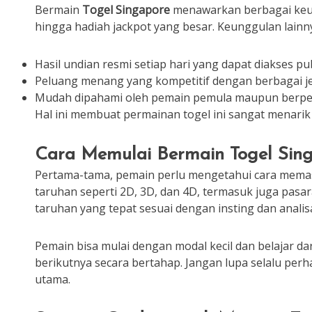
Bermain
Togel Singapore
menawarkan berbagai keun
hingga hadiah jackpot yang besar. Keunggulan lainn
Hasil undian resmi setiap hari yang dapat diakses pub
Peluang menang yang kompetitif dengan berbagai je
Mudah dipahami oleh pemain pemula maupun berp
Hal ini membuat permainan togel ini sangat menarik 
Cara Memulai Bermain Togel Sin
Pertama-tama, pemain perlu mengetahui cara memasa
taruhan seperti 2D, 3D, dan 4D, termasuk juga pasar
taruhan yang tepat sesuai dengan insting dan analis
Pemain bisa mulai dengan modal kecil dan belajar da
berikutnya secara bertahap. Jangan lupa selalu perh
utama.