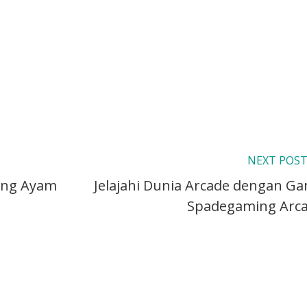
NEXT POS
ung Ayam
Jelajahi Dunia Arcade dengan G
Spadegaming Arc