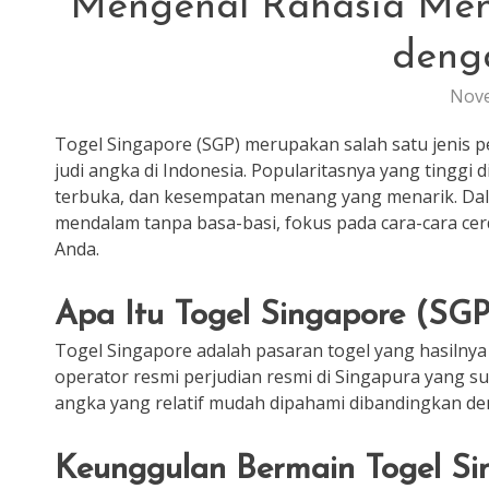
Mengenal Rahasia Men
deng
Nove
Togel Singapore (SGP) merupakan salah satu jenis p
judi angka di Indonesia. Popularitasnya yang tinggi 
terbuka, dan kesempatan menang yang menarik. Dala
mendalam tanpa basa-basi, fokus pada cara-cara 
Anda.
Apa Itu Togel Singapore (SGP
Togel Singapore adalah pasaran togel yang hasilnya 
operator resmi perjudian resmi di Singapura yang 
angka yang relatif mudah dipahami dibandingkan de
Keunggulan Bermain Togel Si