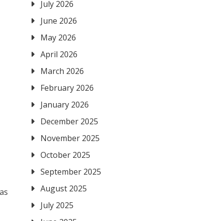
July 2026
June 2026
May 2026
April 2026
March 2026
February 2026
January 2026
December 2025
November 2025
October 2025
September 2025
August 2025
tas
July 2025