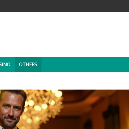
ASINO
OTHERS