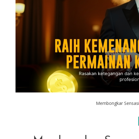
Membongkar Sensasi 