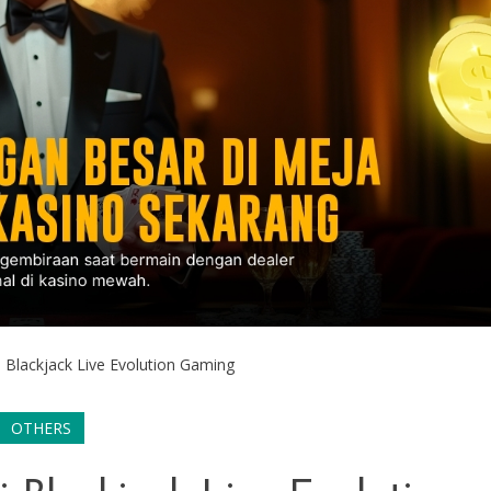
Blackjack Live Evolution Gaming
OTHERS