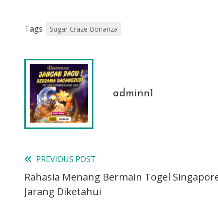
Tags
Sugar Craze Bonanza
adminn1
PREVIOUS POST
Read
Rahasia Menang Bermain Togel Singapor
more
Jarang Diketahui
articles