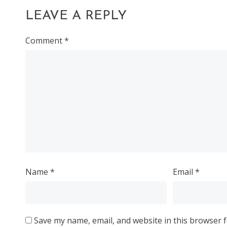
LEAVE A REPLY
Comment
*
Name
*
Email
*
Save my name, email, and website in this browser f