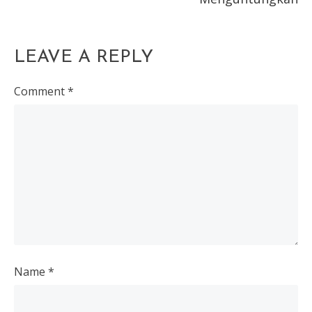
LEAVE A REPLY
Comment
*
Name
*