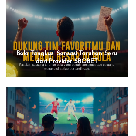
Bola Tangkas: Sensasi Taruhan Seru
dari Provider SBOBET