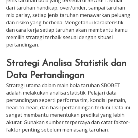
jenis taruhan bola yang tersedia di SBOBET. Mulai
dari taruhan handicap, over/under, sampai taruhan
mix parlay, setiap jenis taruhan menawarkan peluang
dan risiko yang berbeda. Mengetahui karakteristik
dan cara kerja setiap taruhan akan membantu kamu
memilih strategi terbaik sesuai dengan situasi
pertandingan.
Strategi Analisa Statistik dan
Data Pertandingan
Strategi utama dalam main bola taruhan SBOBET
adalah melakukan analisa statistik. Pelajari data
pertandingan seperti performa tim, kondisi pemain,
head-to-head, dan hasil pertandingan terkini. Data ini
sangat membantu menentukan prediksi yang lebih
akurat. Gunakan sumber terpercaya dan catat faktor-
faktor penting sebelum memasang taruhan.