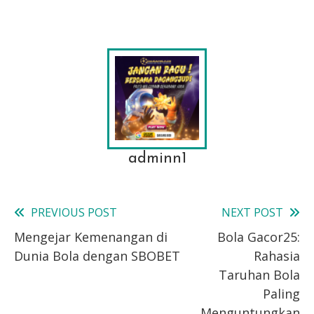
adminn1
PREVIOUS POST
NEXT POST
Read
Mengejar Kemenangan di
Bola Gacor25:
more
Dunia Bola dengan SBOBET
Rahasia
articles
Taruhan Bola
Paling
Menguntungkan