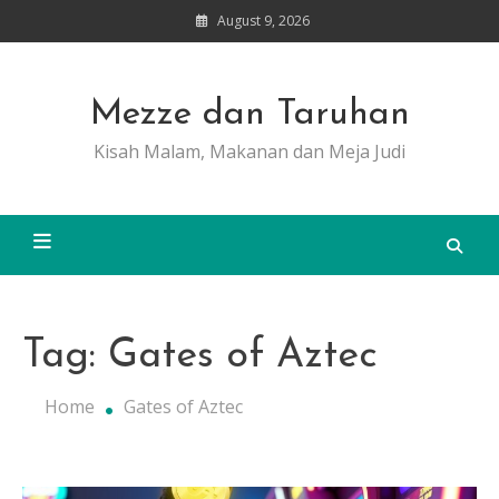
Skip
August 9, 2026
to
content
Mezze dan Taruhan
Kisah Malam, Makanan dan Meja Judi
Tag:
Gates of Aztec
Home
Gates of Aztec