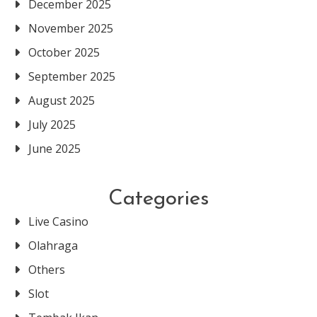
December 2025
November 2025
October 2025
September 2025
August 2025
July 2025
June 2025
Categories
Live Casino
Olahraga
Others
Slot